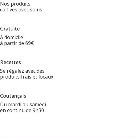
Nos produits
cultivés avec soins
Gratuite
A domicile
à partir de 69€
Recettes
Se régalez avec des
produits frais et locaux
Coutançais
Du mardi au samedi
en continu de 9h30