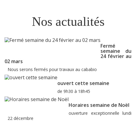
Nos actualités
Fermé
semaine du
24 février au
02 mars
Nous serons fermés pour travaux au cababio
ouvert cette semaine
de 9h30 à 18h45
Horaires semaine de Noël
ouverture exceptionnelle lundi
22 décembre