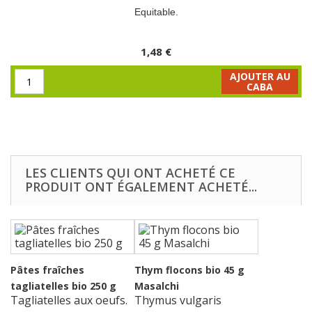
Equitable.
1,48 €
AJOUTER AU
CABA
LES CLIENTS QUI ONT ACHETÉ CE
PRODUIT ONT ÉGALEMENT ACHETÉ...
Pâtes fraîches
Thym flocons bio 45 g
tagliatelles bio 250 g
Masalchi
Tagliatelles aux oeufs.
Thymus vulgaris