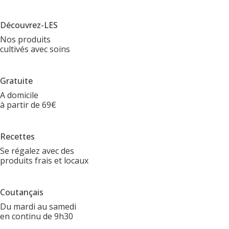
Découvrez-LES
Nos produits
cultivés avec soins
Gratuite
A domicile
à partir de 69€
Recettes
Se régalez avec des
produits frais et locaux
Coutançais
Du mardi au samedi
en continu de 9h30