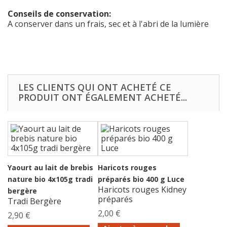
Conseils de conservation:
A conserver dans un frais, sec et à l'abri de la lumière
LES CLIENTS QUI ONT ACHETÉ CE
PRODUIT ONT ÉGALEMENT ACHETÉ...
Yaourt au lait de brebis
Haricots rouges
nature bio 4x105g tradi
préparés bio 400 g Luce
Haricots rouges Kidney
bergère
préparés
Tradi Bergère
2,00 €
2,90 €