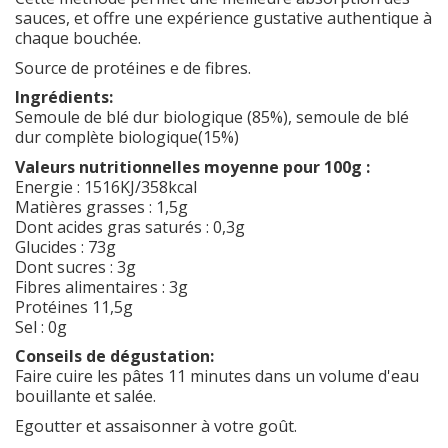
sauces, et offre une expérience gustative authentique à
chaque bouchée.
Source de protéines e de fibres.
Ingrédients:
Semoule de blé dur biologique (85%), semoule de blé
dur complète biologique(15%)
Valeurs nutritionnelles moyenne pour 100g :
Energie : 1516KJ/358kcal
Matières grasses : 1,5g
Dont acides gras saturés : 0,3g
Glucides : 73g
Dont sucres : 3g
Fibres alimentaires : 3g
Protéines 11,5g
Sel : 0g
Conseils de dégustation:
Faire cuire les pâtes 11 minutes dans un volume d'eau
bouillante et salée.
Egoutter et assaisonner à votre goût.