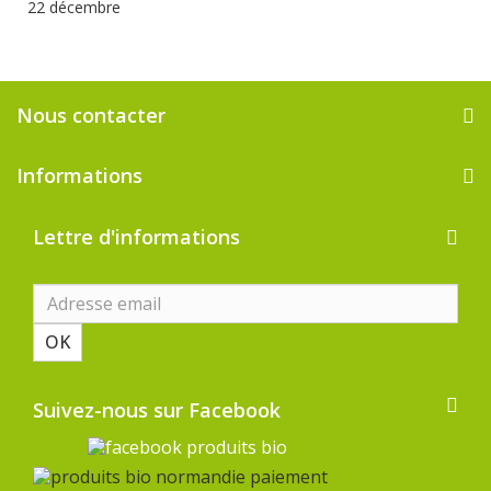
22 décembre
Nous contacter
Informations
Lettre d'informations
OK
Suivez-nous sur Facebook