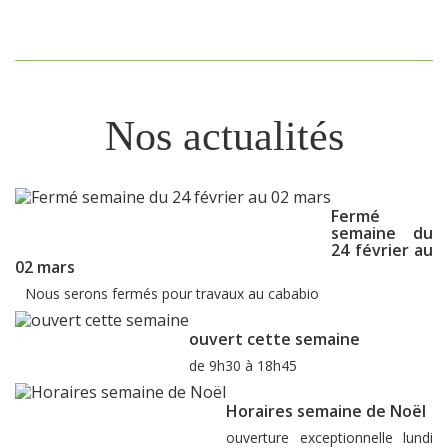
Nos actualités
Fermé
semaine du
24 février au
02 mars
Nous serons fermés pour travaux au cababio
ouvert cette semaine
de 9h30 à 18h45
Horaires semaine de Noël
ouverture exceptionnelle lundi