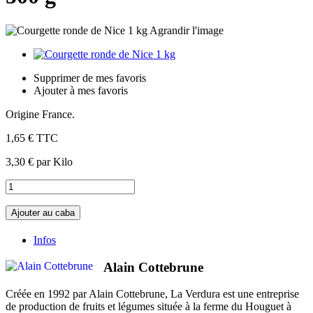
Agrandir l'image
Supprimer de mes favoris
Ajouter à mes favoris
Origine France.
1,65 €
TTC
3,30 €
par Kilo
Ajouter au caba
Infos
Alain Cottebrune
Créée en 1992 par Alain Cottebrune, La Verdura est une entreprise
de production de fruits et légumes située à la ferme du Houguet à