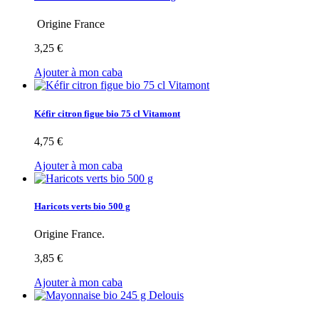
Origine France
3,25 €
Ajouter à mon caba
Kéfir citron figue bio 75 cl Vitamont
4,75 €
Ajouter à mon caba
Haricots verts bio 500 g
Origine France.
3,85 €
Ajouter à mon caba