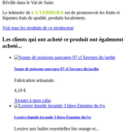
Réville dans le Val de Saire.
Le leitmotiv de
LA VERDURA
est de promouvoir les fruits et
légumes frais de qualité, produits localement.
Voir tous les produits de ce producteur
Les clients qui ont acheté ce produit ont également
acheté...
Soupe de poissons sauvages 97 cl Saveurs du jardin
Fabrication artisanale.
4,10 €
Ajouter à mon caba
Lessive liquide lavande 3 litres Etamine du lys
Lessive aux huiles essentielles bio orange et...