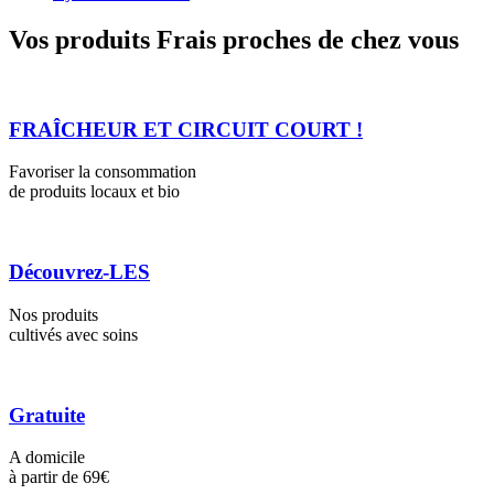
Vos produits Frais proches de chez vous
FRAÎCHEUR ET CIRCUIT COURT !
Favoriser la consommation
de produits locaux et bio
Découvrez-LES
Nos produits
cultivés avec soins
Gratuite
A domicile
à partir de 69€