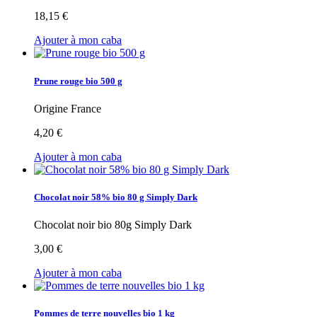
18,15 €
Ajouter à mon caba
Prune rouge bio 500 g
Origine France
4,20 €
Ajouter à mon caba
Chocolat noir 58% bio 80 g Simply Dark
Chocolat noir bio 80g Simply Dark
3,00 €
Ajouter à mon caba
Pommes de terre nouvelles bio 1 kg