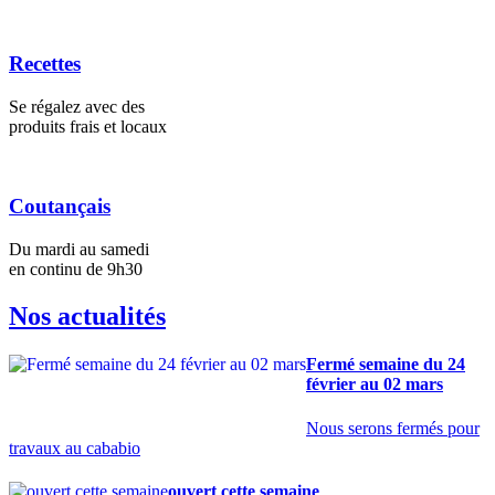
Recettes
Se régalez avec des
produits frais et locaux
Coutançais
Du mardi au samedi
en continu de 9h30
Nos actualités
Fermé semaine du 24
février au 02 mars
Nous serons fermés pour
travaux au cababio
ouvert cette semaine