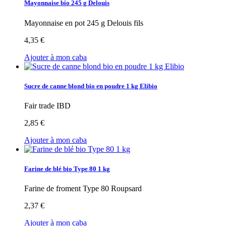
Mayonnaise bio 245 g Delouis
Mayonnaise en pot 245 g Delouis fils
4,35 €
Ajouter à mon caba
Sucre de canne blond bio en poudre 1 kg Elibio
Fair trade IBD
2,85 €
Ajouter à mon caba
Farine de blé bio Type 80 1 kg
Farine de froment Type 80 Roupsard
2,37 €
Ajouter à mon caba