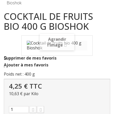
Bioshok
COCKTAIL DE FRUITS
BIO 400 G BIOSHOK
Agrandir
l'image
Supprimer de mes favoris
Ajouter à mes favoris
Poids net : 400 g
4,25 €
TTC
10,63 €
par Kilo