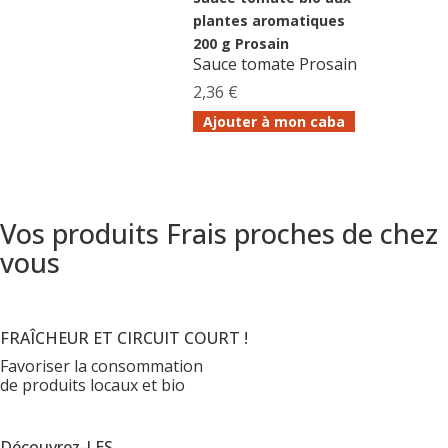
plantes aromatiques
200 g Prosain
Sauce tomate Prosain
2,36 €
Ajouter à mon caba
Vos produits Frais proches de chez
vous
FRAÎCHEUR ET CIRCUIT COURT !
Favoriser la consommation
de produits locaux et bio
Découvrez-LES