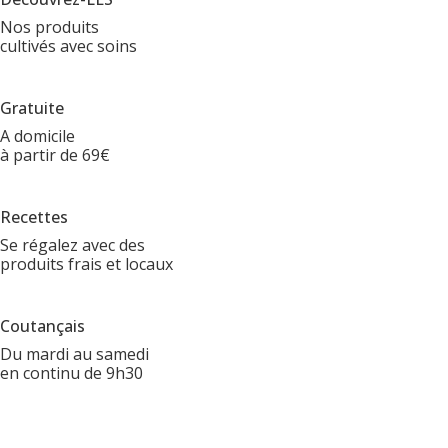
Nos produits
cultivés avec soins
Gratuite
A domicile
à partir de 69€
Recettes
Se régalez avec des
produits frais et locaux
Coutançais
Du mardi au samedi
en continu de 9h30