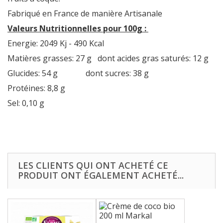
Fabriqué en France de manière Artisanale
Valeurs Nutritionnelles pour 100g :
Energie: 2049 Kj - 490 Kcal
Matières grasses: 27 g dont acides gras saturés: 12 g
Glucides: 54 g dont sucres: 38 g
Protéines: 8,8 g
Sel: 0,10 g
LES CLIENTS QUI ONT ACHETÉ CE
PRODUIT ONT ÉGALEMENT ACHETÉ...