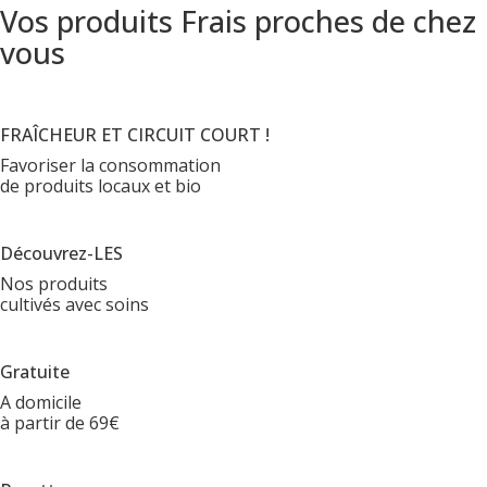
Vos produits Frais proches de chez
vous
FRAÎCHEUR ET CIRCUIT COURT !
Favoriser la consommation
de produits locaux et bio
Découvrez-LES
Nos produits
cultivés avec soins
Gratuite
A domicile
à partir de 69€