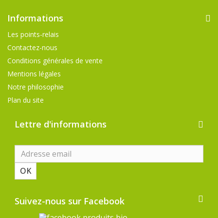
Informations
Les points-relais
Contactez-nous
Conditions générales de vente
Mentions légales
Notre philosophie
Plan du site
Lettre d'informations
OK
Suivez-nous sur Facebook