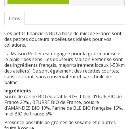
Infos
Ces petits financiers BIO à base de miel de France sont
des petites douceurs moelleuses idéales pour vos
collations.
La Maison Peltier est engagée pour la gourmandise et
le plaisir des sens. Les douceurs Maison Peltier se sont
des ingrédients français, majoritairement locaux (-50km
des ateliers). Ce sont également des recettes courtes,
sans colorant, sans conservateur et sans huile de
palme.
Ingrédients:
Sucre de canne BIO équitable 31%, blanc d'ŒUF BIO de
France 22% , BEURRE BIO de France, poudre
d'AMANDES BIO 19%, Farine de BLE BIO française 15%,
miel BIO de France 5%.
Présence possible de graines de sésame et d'autres
fruits à coque.