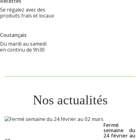
Recettes
Se régalez avec des
produits frais et locaux
Coutançais
Du mardi au samedi
en continu de 9h30
Nos actualités
Fermé
semaine du
24 février au