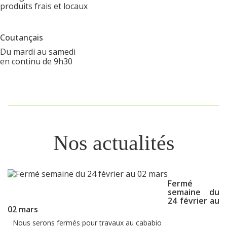
produits frais et locaux
Coutançais
Du mardi au samedi
en continu de 9h30
Nos actualités
Fermé
semaine du
24 février au
02 mars
Nous serons fermés pour travaux au cababio