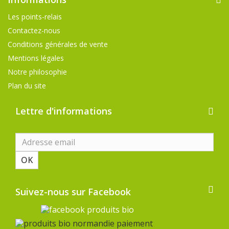
Les points-relais
Contactez-nous
Conditions générales de vente
Mentions légales
Notre philosophie
Plan du site
Lettre d'informations
OK
Suivez-nous sur Facebook