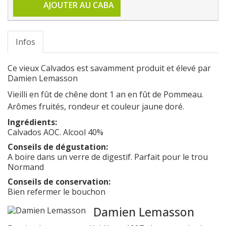
AJOUTER AU CABA
Infos
Ce vieux Calvados est savamment produit et élevé par
Damien Lemasson
Vieilli en fût de chêne dont 1 an en fût de Pommeau.
Arômes fruités, rondeur et couleur jaune doré.
Ingrédients:
Calvados AOC. Alcool 40%
Conseils de dégustation:
A boire dans un verre de digestif. Parfait pour le trou
Normand
Conseils de conservation:
Bien refermer le bouchon
Damien Lemasson