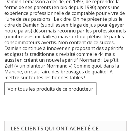
Damien Lemasson a décidé, en 1997, de reprendre la
ferme de ses parents (en bio depuis 1990) après une
expérience professionnelle de comptable pour vivre de
l’une de ses passions : Le cidre. On ne présente plus le
cidre de Damien (subtil assemblage de jus pour égayer
notre palais) désormais reconnu par les professionnels
(nombreuses médailles) mais surtout plébiscité par les
consommateurs avertis. Non content de ce succès,
Damien continue à innover en proposant des apéritifs
et digestifs traditionnels revisité comme le 44 mais
aussi en créant un nouvel apéritif Normand : Le p’tit
Zeff (« un planteur Normand ») Comme quoi, dans la
Manche, on sait faire des breuvages de qualité ! A
mettre sur toutes les bonnes tables !
Voir tous les produits de ce producteur
LES CLIENTS QUI ONT ACHETÉ CE