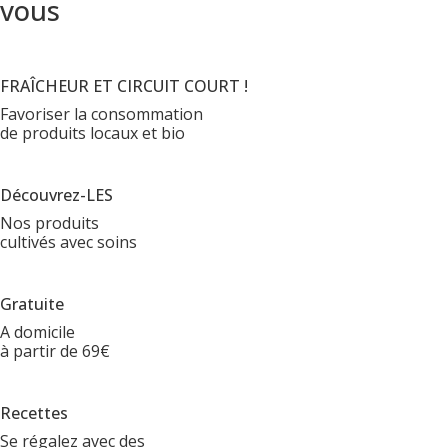
vous
FRAÎCHEUR ET CIRCUIT COURT !
Favoriser la consommation
de produits locaux et bio
Découvrez-LES
Nos produits
cultivés avec soins
Gratuite
A domicile
à partir de 69€
Recettes
Se régalez avec des