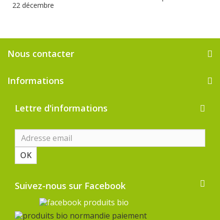
22 décembre
Nous contacter
Informations
Lettre d'informations
OK
Suivez-nous sur Facebook