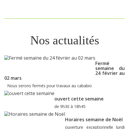
Nos actualités
Fermé
semaine du
24 février au
02 mars
Nous serons fermés pour travaux au cababio
ouvert cette semaine
de 9h30 à 18h45
Horaires semaine de Noël
ouverture exceptionnelle lundi