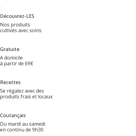
Découvrez-LES
Nos produits
cultivés avec soins
Gratuite
A domicile
à partir de 69€
Recettes
Se régalez avec des
produits frais et locaux
Coutançais
Du mardi au samedi
en continu de 9h30