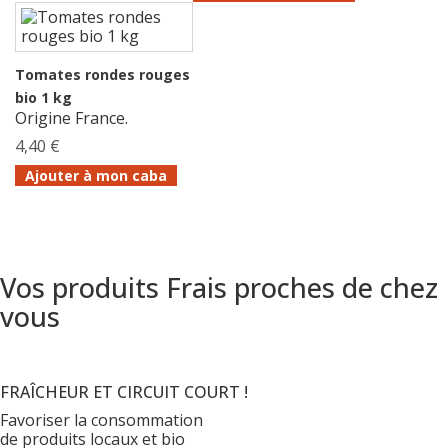
Tomates rondes rouges
bio 1 kg
Origine France.
4,40 €
Ajouter à mon caba
Vos produits Frais proches de chez
vous
FRAÎCHEUR ET CIRCUIT COURT !
Favoriser la consommation
de produits locaux et bio