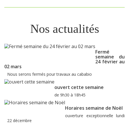
Nos actualités
Fermé
semaine du
24 février au
02 mars
Nous serons fermés pour travaux au cababio
ouvert cette semaine
de 9h30 à 18h45
Horaires semaine de Noël
ouverture exceptionnelle lundi
22 décembre