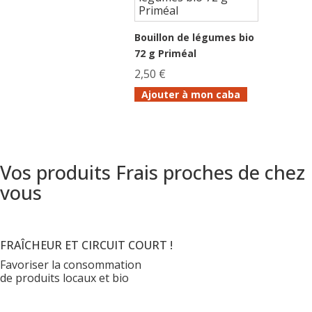
Bouillon de légumes bio
72 g Priméal
2,50 €
Ajouter à mon caba
Vos produits Frais proches de chez
vous
FRAÎCHEUR ET CIRCUIT COURT !
Favoriser la consommation
de produits locaux et bio