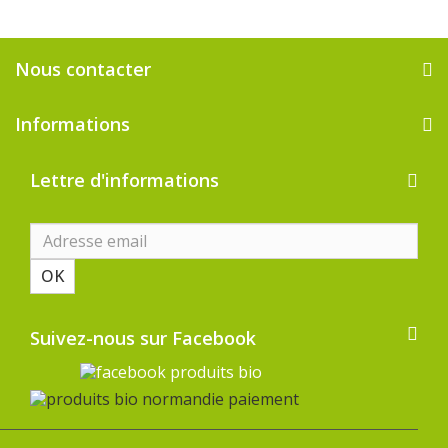
Nous contacter
Informations
Lettre d'informations
OK
Suivez-nous sur Facebook