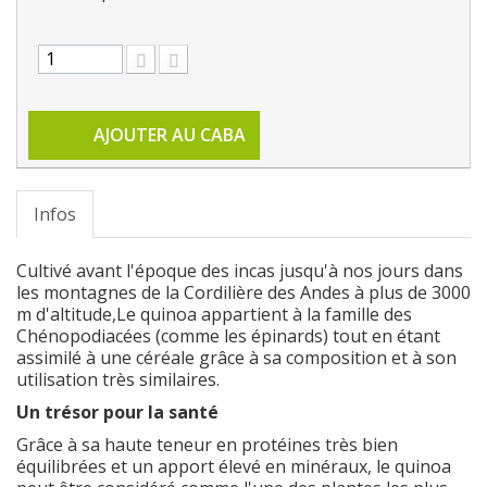
AJOUTER AU CABA
Infos
Cultivé avant l'époque des incas jusqu'à nos jours dans
les montagnes de la Cordilière des Andes à plus de 3000
m d'altitude,Le quinoa appartient à la famille des
Chénopodiacées (comme les épinards) tout en étant
assimilé à une céréale grâce à sa composition et à son
utilisation très similaires.
Un trésor pour la santé
Grâce à sa haute teneur en protéines très bien
équilibrées et un apport élevé en minéraux, le quinoa