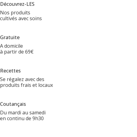
Découvrez-LES
Nos produits
cultivés avec soins
Gratuite
A domicile
à partir de 69€
Recettes
Se régalez avec des
produits frais et locaux
Coutançais
Du mardi au samedi
en continu de 9h30