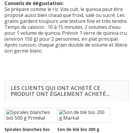
Conseils de dégustation:
Se prépare comme le riz. Vite cuit, le quinoa peut être
proposé aussi bien chaud que froid, salé ou sucré. Les
grains gardent toujours une texture fine et très tendre.
Temps de caisson : 10 à 15 minutes. 2 volumes d'eau
pour 1 volume de quinoa. Prévoir 1 verre de quinoa cru
(environ 150 g) pour 2 personnes, en plat principal.
Après cuisson, chaque grain double de volume et libère
son germe blanc.
LES CLIENTS QUI ONT ACHETÉ CE
PRODUIT ONT ÉGALEMENT ACHETÉ...
Spirales blanches bio
Son de blé bio 200 g