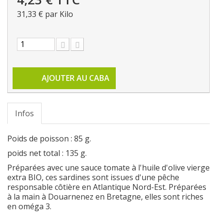
31,33 €
par Kilo
AJOUTER AU CABA
Infos
Poids de poisson : 85 g.
poids net total : 135 g.
Préparées avec une sauce tomate à l'huile d'olive vierge
extra BIO, ces sardines sont issues d'une pêche
responsable côtière en Atlantique Nord-Est. Préparées
à la main à Douarnenez en Bretagne, elles sont riches
en oméga 3.