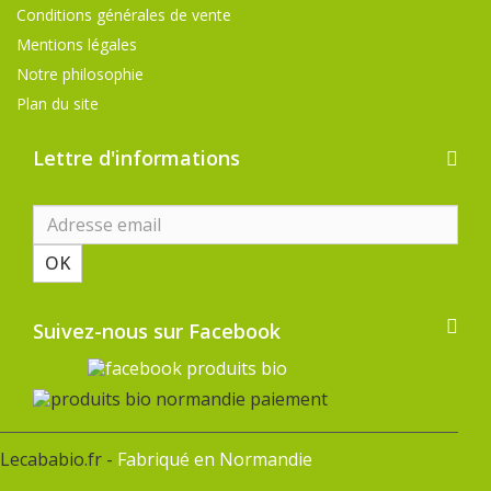
Conditions générales de vente
Mentions légales
Notre philosophie
Plan du site
Lettre d'informations
OK
Suivez-nous sur Facebook
Lecababio.fr -
Fabriqué en Normandie