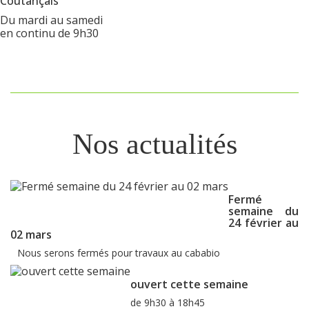
Coutançais
Du mardi au samedi
en continu de 9h30
Nos actualités
Fermé
semaine du
24 février au
02 mars
Nous serons fermés pour travaux au cababio
ouvert cette semaine
de 9h30 à 18h45