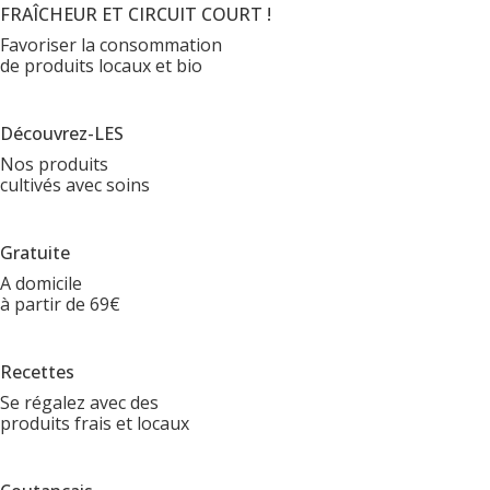
FRAÎCHEUR ET CIRCUIT COURT !
Favoriser la consommation
de produits locaux et bio
Découvrez-LES
Nos produits
cultivés avec soins
Gratuite
A domicile
à partir de 69€
Recettes
Se régalez avec des
produits frais et locaux