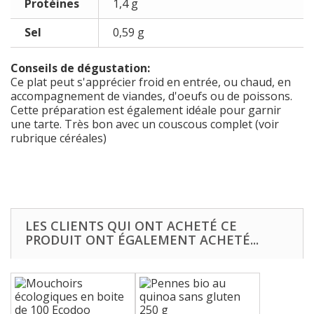
Protéines
1,4 g
Sel
0,59 g
Conseils de dégustation:
Ce plat peut s'apprécier froid en entrée, ou chaud, en
accompagnement de viandes, d'oeufs ou de poissons.
Cette préparation est également idéale pour garnir
une tarte. Très bon avec un couscous complet (voir
rubrique céréales)
LES CLIENTS QUI ONT ACHETÉ CE
PRODUIT ONT ÉGALEMENT ACHETÉ...