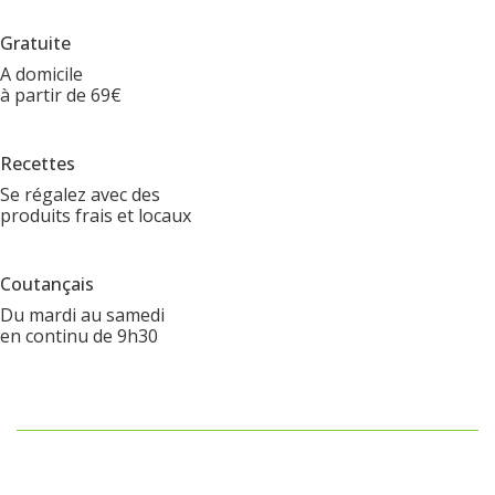
Gratuite
A domicile
à partir de 69€
Recettes
Se régalez avec des
produits frais et locaux
Coutançais
Du mardi au samedi
en continu de 9h30