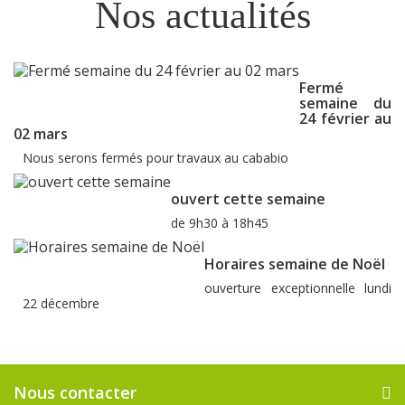
Nos actualités
Fermé
semaine du
24 février au
02 mars
Nous serons fermés pour travaux au cababio
ouvert cette semaine
de 9h30 à 18h45
Horaires semaine de Noël
ouverture exceptionnelle lundi
22 décembre
Nous contacter