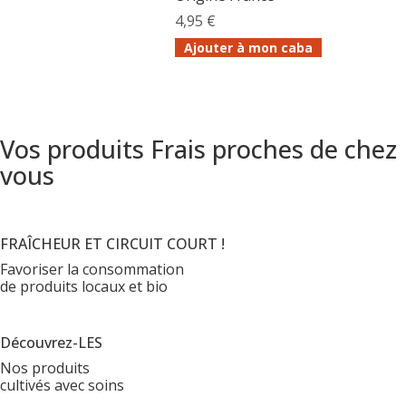
4,95 €
Ajouter à mon caba
Vos produits Frais proches de chez
vous
FRAÎCHEUR ET CIRCUIT COURT !
Favoriser la consommation
de produits locaux et bio
Découvrez-LES
Nos produits
cultivés avec soins