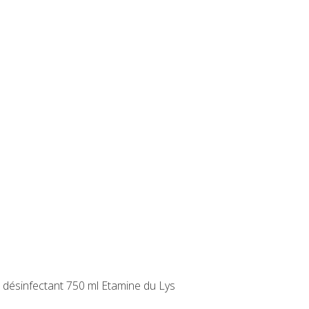
 désinfectant 750 ml Etamine du Lys