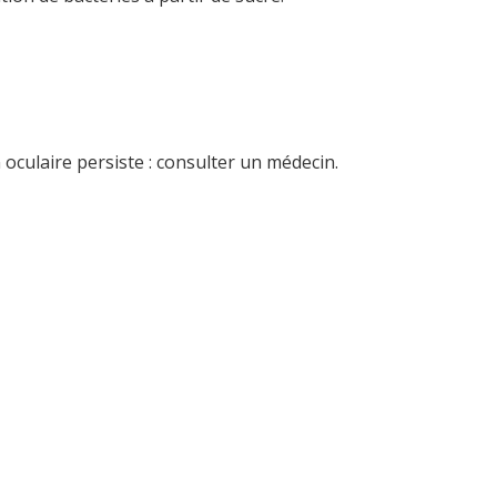
oculaire persiste : consulter un médecin.