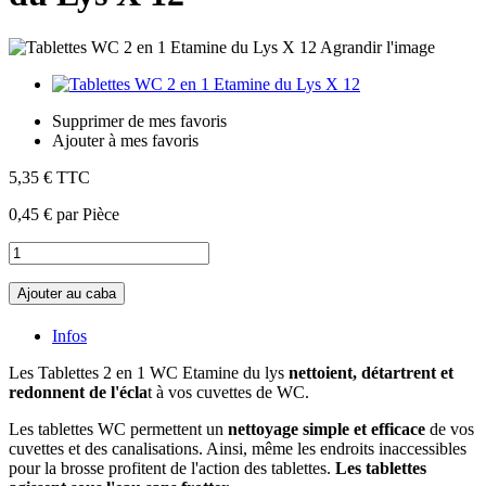
Agrandir l'image
Supprimer de mes favoris
Ajouter à mes favoris
5,35 €
TTC
0,45 €
par Pièce
Ajouter au caba
Infos
Les Tablettes 2 en 1 WC Etamine du lys
nettoient, détartrent et
redonnent de l'écla
t à vos cuvettes de WC.
Les tablettes WC permettent un
nettoyage simple et efficace
de vos
cuvettes et des canalisations. Ainsi, même les endroits inaccessibles
pour la brosse profitent de l'action des tablettes.
Les tablettes