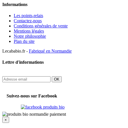
Informations
Les points-relais
Contactez-nous
Conditions générales de vente
Mentions légales
Notre philosophie
Plan du site
Lecababio.fr -
Fabriqué en Normandie
Lettre d'informations
OK
Suivez-nous sur Facebook
×