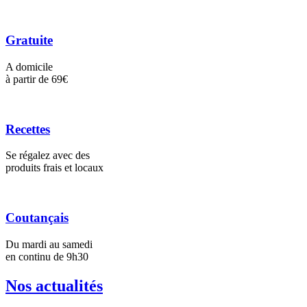
Gratuite
A domicile
à partir de 69€
Recettes
Se régalez avec des
produits frais et locaux
Coutançais
Du mardi au samedi
en continu de 9h30
Nos actualités