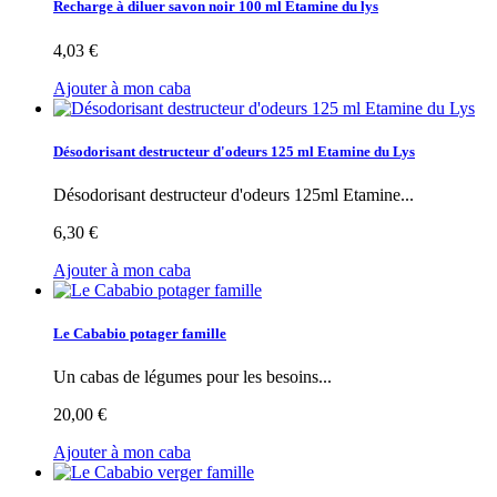
Recharge à diluer savon noir 100 ml Etamine du lys
4,03 €
Ajouter à mon caba
Désodorisant destructeur d'odeurs 125 ml Etamine du Lys
Désodorisant destructeur d'odeurs 125ml Etamine...
6,30 €
Ajouter à mon caba
Le Cababio potager famille
Un cabas de légumes pour les besoins...
20,00 €
Ajouter à mon caba