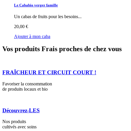
Le Cababio verger famille
Un cabas de fruits pour les besoins...
20,00 €
Ajouter à mon caba
Vos produits Frais proches de chez vous
FRAÎCHEUR ET CIRCUIT COURT !
Favoriser la consommation
de produits locaux et bio
Découvrez-LES
Nos produits
cultivés avec soins