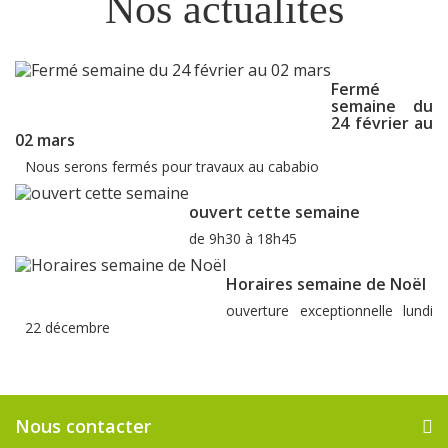
Nos actualités
Fermé
semaine du
24 février au
02 mars
Nous serons fermés pour travaux au cababio
ouvert cette semaine
de 9h30 à 18h45
Horaires semaine de Noël
ouverture exceptionnelle lundi
22 décembre
Nous contacter