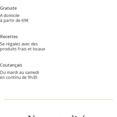
Gratuite
A domicile
à partir de 69€
Recettes
Se régalez avec des
produits frais et locaux
Coutançais
Du mardi au samedi
en continu de 9h30