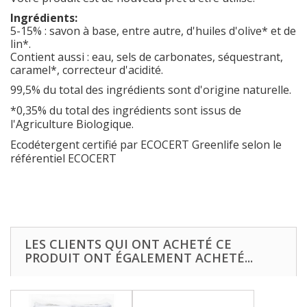
Ingrédients:
5-15% : savon à base, entre autre, d'huiles d'olive* et de
lin*.
Contient aussi : eau, sels de carbonates, séquestrant,
caramel*, correcteur d'acidité.
99,5% du total des ingrédients sont d'origine naturelle.
*0,35% du total des ingrédients sont issus de
l'Agriculture Biologique.
Ecodétergent certifié par ECOCERT Greenlife selon le
référentiel ECOCERT
LES CLIENTS QUI ONT ACHETÉ CE
PRODUIT ONT ÉGALEMENT ACHETÉ...