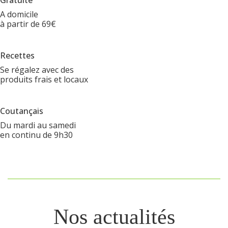
Gratuite
A domicile
à partir de 69€
Recettes
Se régalez avec des
produits frais et locaux
Coutançais
Du mardi au samedi
en continu de 9h30
Nos actualités