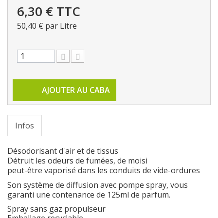
6,30 €
TTC
50,40 €
par Litre
AJOUTER AU CABA
Infos
Désodorisant d'air et de tissus
Détruit les odeurs de fumées, de moisi
peut-être vaporisé dans les conduits de vide-ordures
Son système de diffusion avec pompe spray, vous
garanti une contenance de 125ml de parfum.
Spray sans gaz propulseur