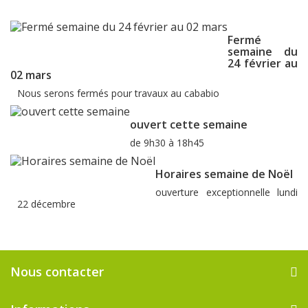
Fermé
semaine du
24 février au
02 mars
Nous serons fermés pour travaux au cababio
ouvert cette semaine
de 9h30 à 18h45
Horaires semaine de Noël
ouverture exceptionnelle lundi
22 décembre
Nous contacter