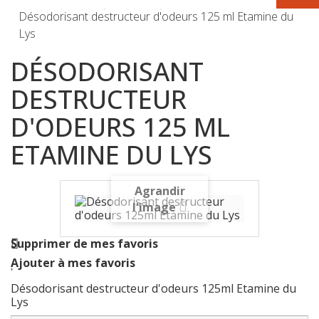
Désodorisant destructeur d'odeurs 125 ml Etamine du
Lys
DÉSODORISANT
DESTRUCTEUR
D'ODEURS 125 ML
ETAMINE DU LYS
Agrandir
l'image
Supprimer de mes favoris
Ajouter à mes favoris
Désodorisant destructeur d'odeurs 125ml Etamine du
Lys