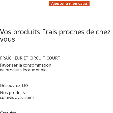
Ajouter à mon caba
Vos produits Frais proches de chez
vous
FRAÎCHEUR ET CIRCUIT COURT !
Favoriser la consommation
de produits locaux et bio
Découvrez-LES
Nos produits
cultivés avec soins