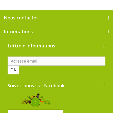
Nous contacter
Informations
Lettre d'informations
OK
Suivez-nous sur Facebook