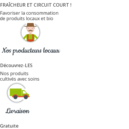
FRAÎCHEUR ET CIRCUIT COURT !
Favoriser la consommation
de produits locaux et bio
Découvrez-LES
Nos produits
cultivés avec soins
Gratuite