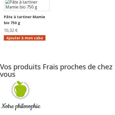
Pâte à tartiner Mamie
bio 750 g
10,32 €
Ajouter à mon caba
Vos produits Frais proches de chez
vous