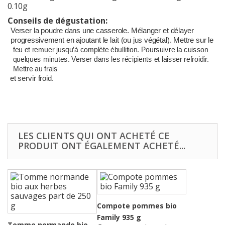
0.10g
Conseils de dégustation:
Verser la poudre dans une casserole. Mélanger et délayer
progressivement en ajoutant le lait (ou jus végétal). Mettre sur le
feu et remuer jusqu’à complète ébullition. Poursuivre la cuisson
quelques minutes. Verser dans les récipients et laisser refroidir.
Mettre au frais
et servir froid.
LES CLIENTS QUI ONT ACHETÉ CE
PRODUIT ONT ÉGALEMENT ACHETÉ...
Compote pommes bio
Family 935 g
Tomme normande bio