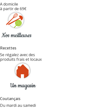
A domicile
à partir de 69€
Recettes
Se régalez avec des
produits frais et locaux
Coutançais
Du mardi au samedi