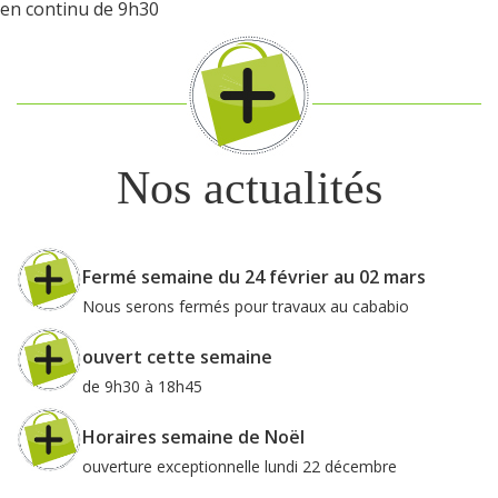
en continu de 9h30
Nos actualités
Fermé semaine du 24 février au 02 mars
Nous serons fermés pour travaux au cababio
ouvert cette semaine
de 9h30 à 18h45
Horaires semaine de Noël
ouverture exceptionnelle lundi 22 décembre