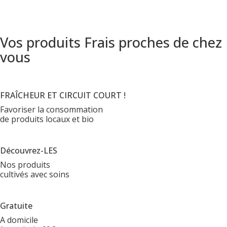
Vos produits Frais proches de chez
vous
FRAÎCHEUR ET CIRCUIT COURT !
Favoriser la consommation
de produits locaux et bio
Découvrez-LES
Nos produits
cultivés avec soins
Gratuite
A domicile