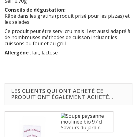
Sel : 0.70g
Conseils de dégustation:
Râpé dans les gratins (produit prisé pour les pizzas) et
les salades
Ce produit peut être servi cru mais il est aussi adapté à
de nombreuses méthodes de cuisson incluant les
cuissons au four et au grill.
Allergène
: lait, lactose
LES CLIENTS QUI ONT ACHETÉ CE
PRODUIT ONT ÉGALEMENT ACHETÉ...