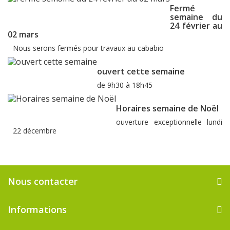
Fermé
semaine du
24 février au
02 mars
Nous serons fermés pour travaux au cababio
ouvert cette semaine
de 9h30 à 18h45
Horaires semaine de Noël
ouverture exceptionnelle lundi
22 décembre
Nous contacter
Informations