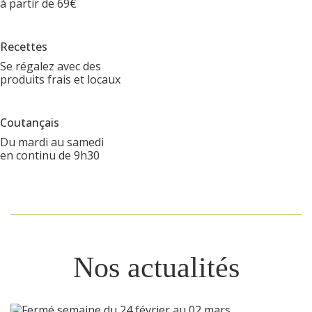
à partir de 69€
Recettes
Se régalez avec des
produits frais et locaux
Coutançais
Du mardi au samedi
en continu de 9h30
Nos actualités