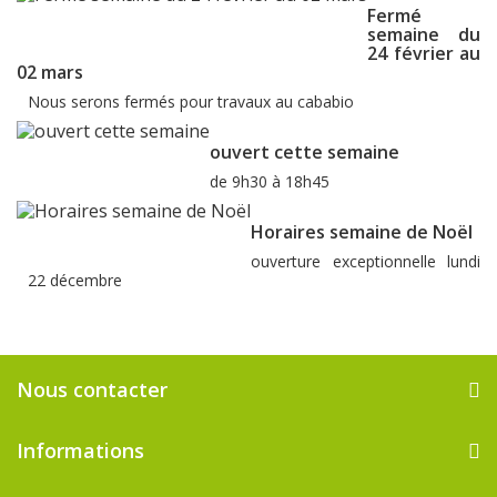
Fermé
semaine du
24 février au
02 mars
Nous serons fermés pour travaux au cababio
ouvert cette semaine
de 9h30 à 18h45
Horaires semaine de Noël
ouverture exceptionnelle lundi
22 décembre
Nous contacter
Informations