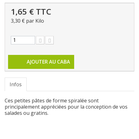
1,65 €
TTC
3,30 €
par Kilo
AJOUTER AU CABA
Infos
Ces petites pâtes de forme spiralée sont
principalement appréciées pour la conception de vos
salades ou gratins.