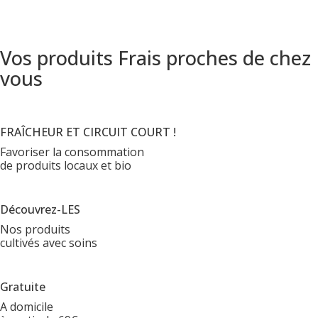
Vos produits Frais proches de chez
vous
FRAÎCHEUR ET CIRCUIT COURT !
Favoriser la consommation
de produits locaux et bio
Découvrez-LES
Nos produits
cultivés avec soins
Gratuite
A domicile