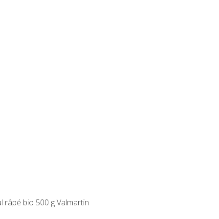
 râpé bio 500 g Valmartin