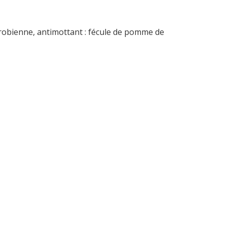
crobienne, antimottant : fécule de pomme de