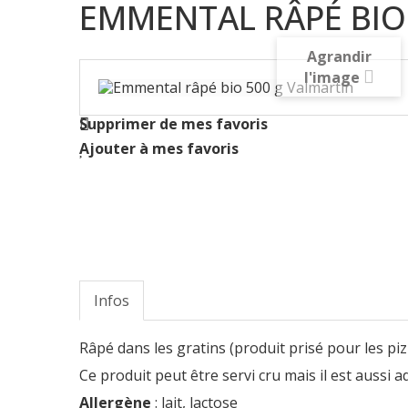
EMMENTAL RÂPÉ BIO
Agrandir
l'image
Supprimer de mes favoris
Ajouter à mes favoris
Infos
Râpé dans les gratins (produit prisé pour les pizz
Ce produit peut être servi cru mais il est aussi
Allergène
: lait, lactose