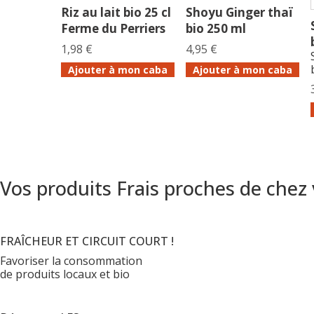
Riz au lait bio 25 cl
Shoyu Ginger thaï
Ferme du Perriers
bio 250 ml
1,98 €
4,95 €
Ajouter à mon caba
Ajouter à mon caba
Vos produits Frais proches de chez
FRAÎCHEUR ET CIRCUIT COURT !
Favoriser la consommation
de produits locaux et bio