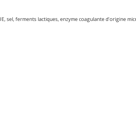
UE, sel, ferments lactiques, enzyme coagulante d'origine mi