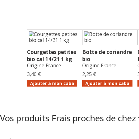
Courgettes petites
Botte de coriandre
bio cal 14/21 1 kg
bio
Origine France.
Origine France.
3,40 €
2,25 €
Ajouter à mon caba
Ajouter à mon caba
Vos produits Frais proches de chez