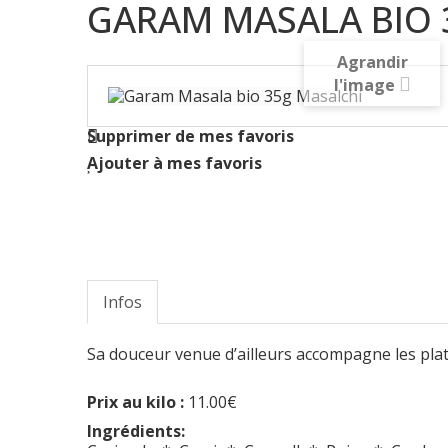
GARAM MASALA BIO 
Agrandir
l'image
Supprimer de mes favoris
Ajouter à mes favoris
Infos
Sa douceur venue d’ailleurs accompagne les plats 
Prix au kilo :
11.00€
Ingrédients: