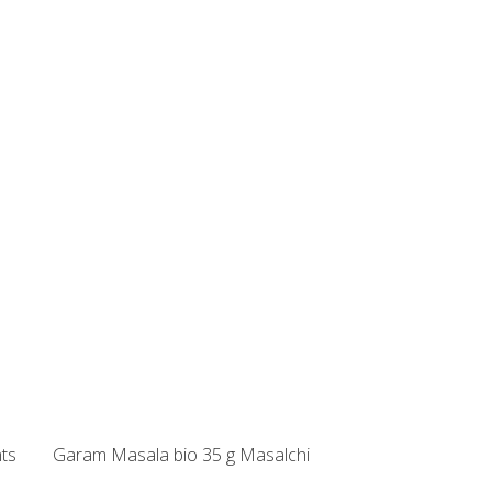
ts
Garam Masala bio 35 g Masalchi