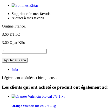
Supprimer de mes favoris
Ajouter à mes favoris
Origine France.
3,60 €
TTC
3,60 €
par Kilo
Ajouter au caba
Infos
Légèrement acidulée et bien juteuse.
Les clients qui ont acheté ce produit ont également ach
Orange Valencia bio cal 7/8 1 kg