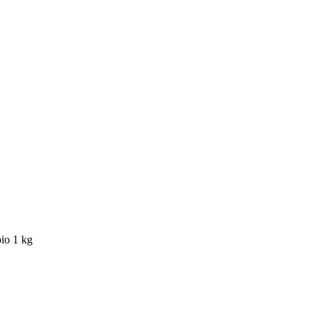
io 1 kg