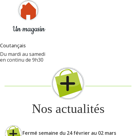
Coutançais
Du mardi au samedi
en continu de 9h30
Nos actualités
Fermé semaine du 24 février au 02 mars