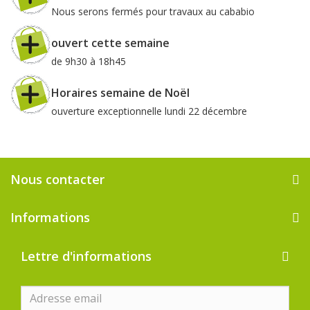
Nous serons fermés pour travaux au cababio
ouvert cette semaine
de 9h30 à 18h45
Horaires semaine de Noël
ouverture exceptionnelle lundi 22 décembre
Nous contacter
Informations
Lettre d'informations