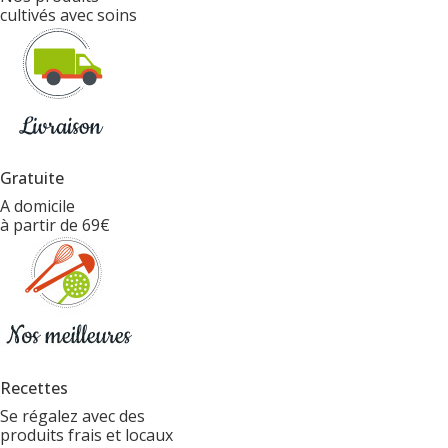
cultivés avec soins
Gratuite
A domicile
à partir de 69€
Recettes
Se régalez avec des
produits frais et locaux