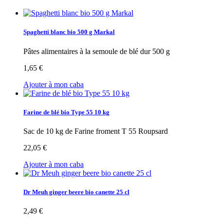
Spaghetti blanc bio 500 g Markal
Pâtes alimentaires à la semoule de blé dur 500 g
1,65 €
Ajouter à mon caba
Farine de blé bio Type 55 10 kg
Sac de 10 kg de Farine froment T 55 Roupsard
22,05 €
Ajouter à mon caba
Dr Meuh ginger beere bio canette 25 cl
2,49 €