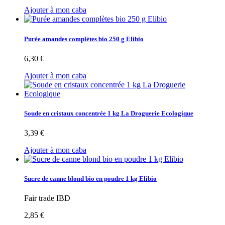
Ajouter à mon caba
Purée amandes complètes bio 250 g Elibio
6,30 €
Ajouter à mon caba
Soude en cristaux concentrée 1 kg La Droguerie Ecologique
3,39 €
Ajouter à mon caba
Sucre de canne blond bio en poudre 1 kg Elibio
Fair trade IBD
2,85 €