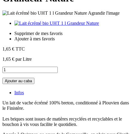
Agrandir l'image
Supprimer de mes favoris
Ajouter à mes favoris
1,65 €
TTC
1,65 €
par Litre
Ajouter au caba
Infos
Un lait de vache écrémé 100% breton, conditionné à Plouvien dans
le Finistère.
Les briques sont issues de matières recyclées et recyclables et le
bouchon à vis vous facilite le quotidien.