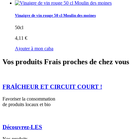
Vinaigre de vin rouge 50 cl Moulin des moines
50cl
4,11 €
Ajouter à mon caba
Vos produits Frais proches de chez vous
FRAÎCHEUR ET CIRCUIT COURT !
Favoriser la consommation
de produits locaux et bio
Découvrez-LES
Nos produits