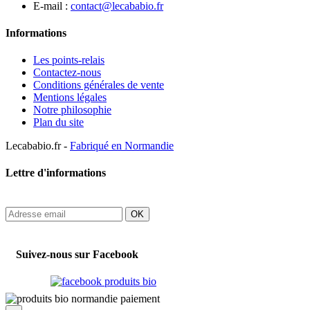
E-mail :
contact@lecababio.fr
Informations
Les points-relais
Contactez-nous
Conditions générales de vente
Mentions légales
Notre philosophie
Plan du site
Lecababio.fr -
Fabriqué en Normandie
Lettre d'informations
OK
Suivez-nous sur Facebook