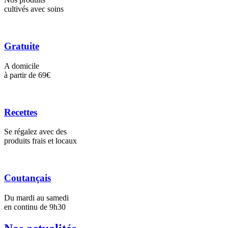
cultivés avec soins
Gratuite
A domicile
à partir de 69€
Recettes
Se régalez avec des
produits frais et locaux
Coutançais
Du mardi au samedi
en continu de 9h30