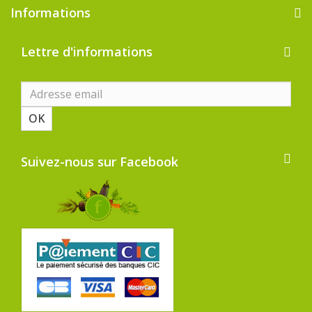
Informations
Lettre d'informations
OK
Suivez-nous sur Facebook