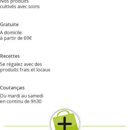
Nos produits
cultivés avec soins
Gratuite
A domicile
à partir de 69€
Recettes
Se régalez avec des
produits frais et locaux
Coutançais
Du mardi au samedi
en continu de 9h30