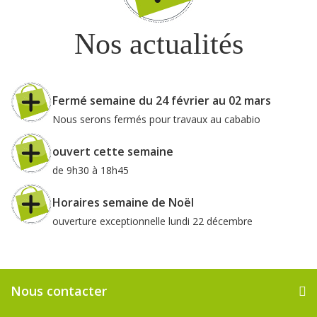
Nos actualités
Fermé semaine du 24 février au 02 mars
Nous serons fermés pour travaux au cababio
ouvert cette semaine
de 9h30 à 18h45
Horaires semaine de Noël
ouverture exceptionnelle lundi 22 décembre
Nous contacter