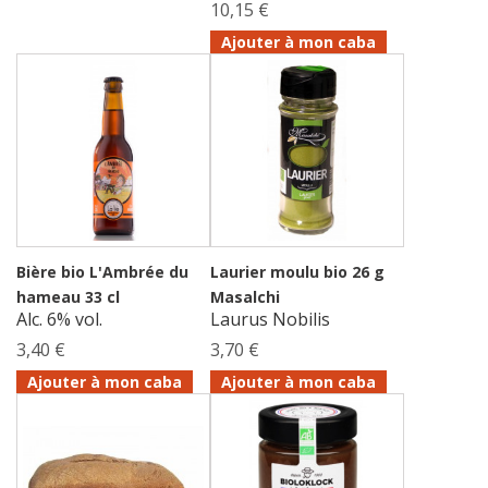
10,15 €
Ajouter à mon caba
Bière bio L'Ambrée du
Laurier moulu bio 26 g
hameau 33 cl
Masalchi
Alc. 6% vol.
Laurus Nobilis
3,40 €
3,70 €
Ajouter à mon caba
Ajouter à mon caba