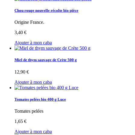
Chou rouge nouvelle récolte bio pièce
Origine France.
3,40 €
Ajouter à mon caba
Miel de thym sauvage de Crète 500 g
12,90 €
Ajouter à mon caba
Tomates pelées bio 400 g Luce
Tomates pelées
1,65 €
Ajouter à mon caba