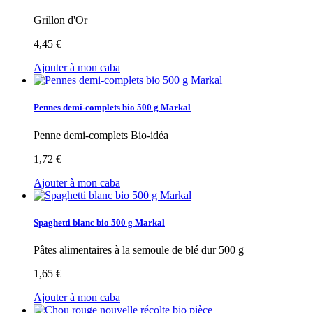
Grillon d'Or
4,45 €
Ajouter à mon caba
Pennes demi-complets bio 500 g Markal
Penne demi-complets Bio-idéa
1,72 €
Ajouter à mon caba
Spaghetti blanc bio 500 g Markal
Pâtes alimentaires à la semoule de blé dur 500 g
1,65 €
Ajouter à mon caba