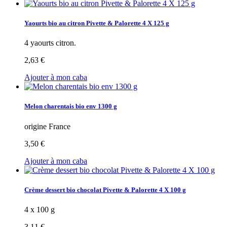
Yaourts bio au citron Pivette & Palorette 4 X 125 g
4 yaourts citron.
2,63 €
Ajouter à mon caba
Melon charentais bio env 1300 g
origine France
3,50 €
Ajouter à mon caba
Crème dessert bio chocolat Pivette & Palorette 4 X 100 g
4 x 100 g
3,11 €