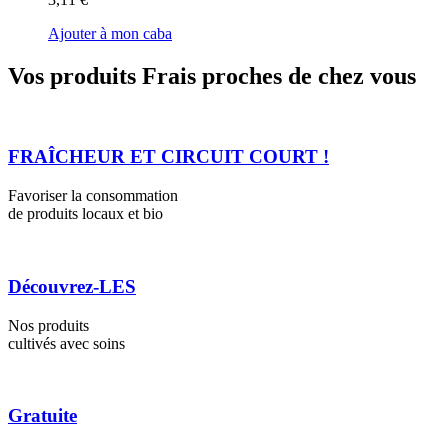
Ajouter à mon caba
Vos produits Frais proches de chez vous
FRAÎCHEUR ET CIRCUIT COURT !
Favoriser la consommation
de produits locaux et bio
Découvrez-LES
Nos produits
cultivés avec soins
Gratuite