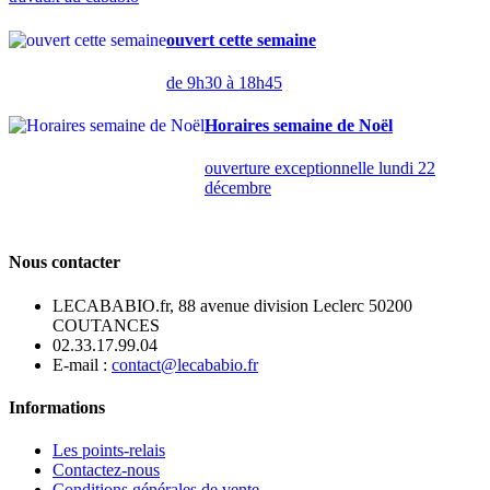
ouvert cette semaine
de 9h30 à 18h45
Horaires semaine de Noël
ouverture exceptionnelle lundi 22
décembre
Nous contacter
LECABABIO.fr, 88 avenue division Leclerc 50200
COUTANCES
02.33.17.99.04
E-mail :
contact@lecababio.fr
Informations
Les points-relais
Contactez-nous
Conditions générales de vente