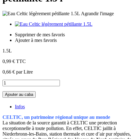
Agrandir l'image
Supprimer de mes favoris
Ajouter à mes favoris
1.5L
0,99 €
TTC
0,66 €
par Litre
Ajouter au caba
Infos
CELTIC, un patrimoine régional unique au monde
La situation de la source garantit à CELTIC une protection
exceptionnelle à toute pollution. En effet, CELTIC jaillit à
Niederbronn-les-Bains, station thermale et cure d’air pur réputées,