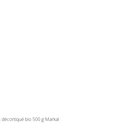
t décortiqué bio 500 g Markal