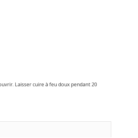
couvrir. Laisser cuire à feu doux pendant 20