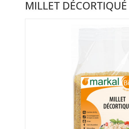
MILLET DÉCORTIQUÉ 