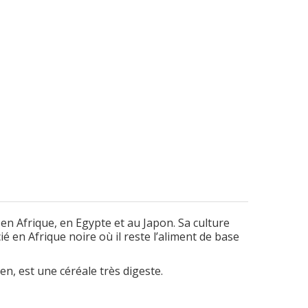
, en Afrique, en Egypte et au Japon. Sa culture
é en Afrique noire où il reste l’aliment de base
en, est une céréale très digeste.