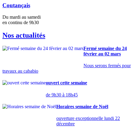
Coutançais
Du mardi au samedi
en continu de 9h30
Nos actualités
Fermé semaine du 24
février au 02 mars
Nous serons fermés pour
travaux au cababio
ouvert cette semaine
de 9h30 à 18h45
Horaires semaine de Noël
ouverture exceptionnelle lundi 22
décembre