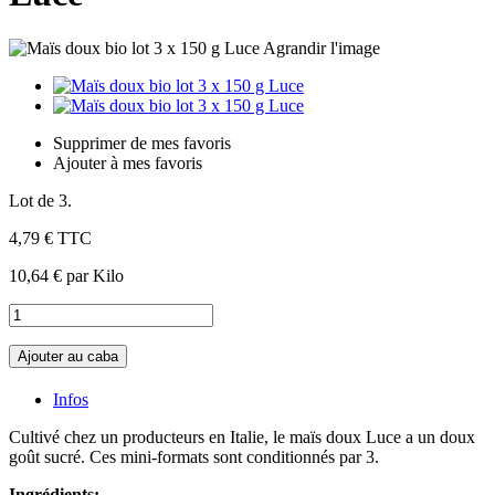
Agrandir l'image
Supprimer de mes favoris
Ajouter à mes favoris
Lot de 3.
4,79 €
TTC
10,64 €
par Kilo
Ajouter au caba
Infos
Cultivé chez un producteurs en Italie, le maïs doux Luce a un doux
goût sucré. Ces mini-formats sont conditionnés par 3.
Ingrédients: