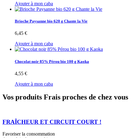
Ajouter à mon caba
Brioche Paysanne bio 620 g Chante la Vie
6,45 €
Ajouter à mon caba
Chocolat noir 85% Pérou bio 100 g Kaoka
4,55 €
Ajouter à mon caba
Vos produits Frais proches de chez vous
FRAÎCHEUR ET CIRCUIT COURT !
Favoriser la consommation