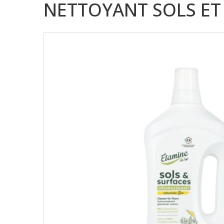
NETTOYANT SOLS ET 