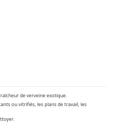
raîcheur de verveine exotique.
s ou vitrifiés, les plans de travail, les
ttoyer.