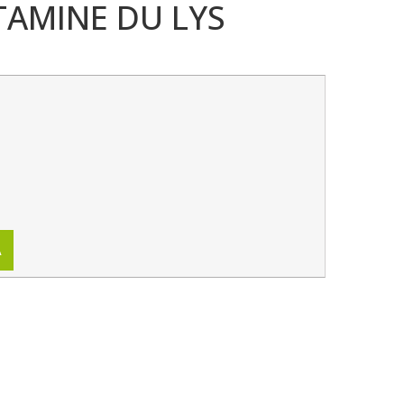
TAMINE DU LYS
A