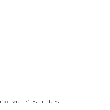
rfaces verveine 1 l Etamine du Lys