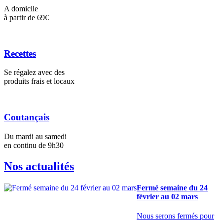
A domicile
à partir de 69€
Recettes
Se régalez avec des
produits frais et locaux
Coutançais
Du mardi au samedi
en continu de 9h30
Nos actualités
Fermé semaine du 24
février au 02 mars
Nous serons fermés pour