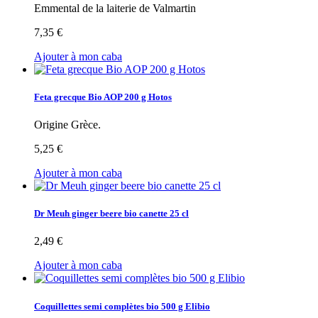
Emmental de la laiterie de Valmartin
7,35 €
Ajouter à mon caba
Feta grecque Bio AOP 200 g Hotos
Origine Grèce.
5,25 €
Ajouter à mon caba
Dr Meuh ginger beere bio canette 25 cl
2,49 €
Ajouter à mon caba
Coquillettes semi complètes bio 500 g Elibio