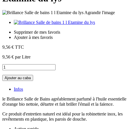
Agrandir l'image
Supprimer de mes favoris
Ajouter à mes favoris
9,56 €
TTC
9,56 €
par Litre
Ajouter au caba
Infos
le Brillance Salle de Bains agréablement parfumé à l'huile essentielle
d'orange bio nettoie, détartre et fait briller l'émail et la faïence.
Ce produit d'entretien naturel est idéal pour la robinetterie inox, les
revêtements en plastique, les parois de douche.
Action rapide