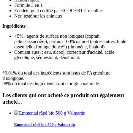
Formule 3 en 1
Ecodétergent certifié par ECOCERT Greenlife
Non testé sur les animaux
Ingrédients:
<5% : agents de surface non ioniques (coprah,
palmiste,sucrière), parfum 100% naturel (entres autres: huile
essentielle d'orange douce*) (limonène, linalool).
Contient aussi : eau, alcool, correcteur d'acidité, acide
glycolique, séquestrant, dénaturant.
*0,01% du total des ingrédients sont issus de l'Agriculture
Biologique.
98% du total des ingrédients sont d'origine naturelle.
Les clients qui ont acheté ce produit ont également
acheté...
Emmental râpé bio 500 g Valmartin