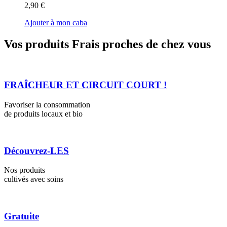
2,90 €
Ajouter à mon caba
Vos produits Frais proches de chez vous
FRAÎCHEUR ET CIRCUIT COURT !
Favoriser la consommation
de produits locaux et bio
Découvrez-LES
Nos produits
cultivés avec soins
Gratuite