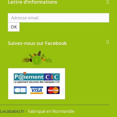
Lettre d'informations
OK
Suivez-nous sur Facebook
Lecababio.fr -
Fabriqué en Normandie