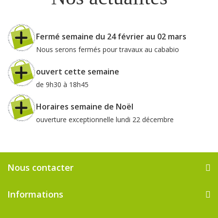
Fermé semaine du 24 février au 02 mars
Nous serons fermés pour travaux au cababio
ouvert cette semaine
de 9h30 à 18h45
Horaires semaine de Noël
ouverture exceptionnelle lundi 22 décembre
Nous contacter
Informations