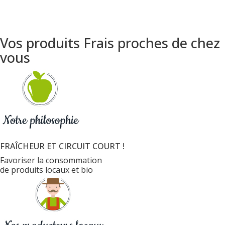
Vos produits Frais proches de chez
vous
FRAÎCHEUR ET CIRCUIT COURT !
Favoriser la consommation
de produits locaux et bio