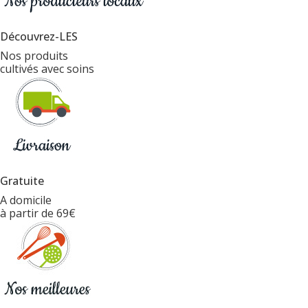
Découvrez-LES
Nos produits
cultivés avec soins
Gratuite
A domicile
à partir de 69€