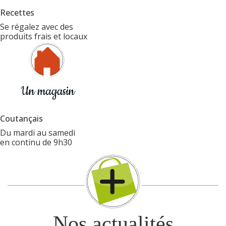
Recettes
Se régalez avec des
produits frais et locaux
Coutançais
Du mardi au samedi
en continu de 9h30
Nos actualités