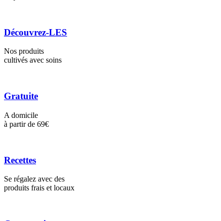
Découvrez-LES
Nos produits
cultivés avec soins
Gratuite
A domicile
à partir de 69€
Recettes
Se régalez avec des
produits frais et locaux