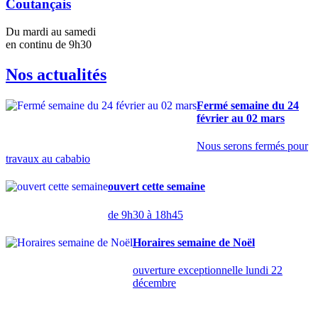
Coutançais
Du mardi au samedi
en continu de 9h30
Nos actualités
Fermé semaine du 24
février au 02 mars
Nous serons fermés pour
travaux au cababio
ouvert cette semaine
de 9h30 à 18h45
Horaires semaine de Noël
ouverture exceptionnelle lundi 22
décembre