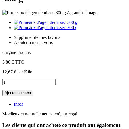
Agrandir l'image
Supprimer de mes favoris
Ajouter à mes favoris
Origine France.
3,80 €
TTC
12,67 €
par Kilo
Ajouter au caba
Infos
Moelleux et naturellement sucré, un régal.
Les clients qui ont acheté ce produit ont également