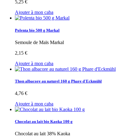
5,25 €
Ajouter à mon caba
Polenta bio 500 g Markal
Semoule de Maïs Markal
2,15 €
Ajouter à mon caba
Thon albacore au naturel 160 g Phare d'Eckmühl
4,76 €
Ajouter à mon caba
Chocolat au lait bio Kaoka 100 g
Chocolat au lait 38% Kaoka