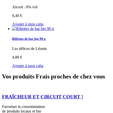
Alcool : 6% vol
6,40 €
Ajouter à mon caba
Rillettes de bar bio 90 g
Les délices de Léonie.
4,80 €
Ajouter à mon caba
Vos produits Frais proches de chez vous
FRAÎCHEUR ET CIRCUIT COURT !
Favoriser la consommation
de produits locaux et bio