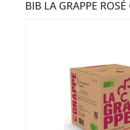
BIB LA GRAPPE ROSÉ