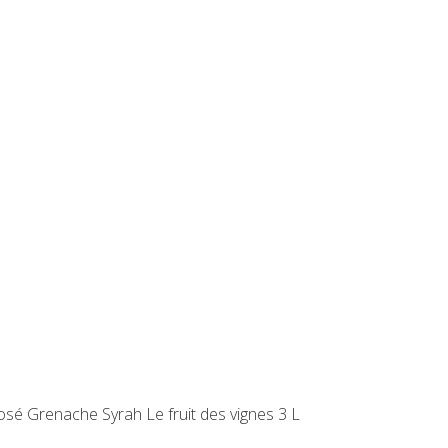
sé Grenache Syrah Le fruit des vignes 3 L