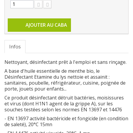
AJOUTER AU CABA
Infos
Nettoyant, désinfectant prêt à l'emploi et sans rinçage.
A base d'huile essentielle de menthe bio, le
Désinfectant Etamine du lys nettoie et assainit :
sanitaires, poubelle, réfrigérateur, cuisine, poignée de
porte, jouets pour enfants...
Ce produit désinfectant détruit bactéries, moisissures
et virus (dont H1N1 agent de la grippe A), sur les
souches testées selon les normes EN 13697 et 14476
- EN 13697 activité bactéricide et fongicide (en condition
de saleté), 20°C 15mn