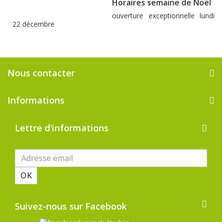
Horaires semaine de Noël
ouverture exceptionnelle lundi
22 décembre
Nous contacter
Informations
Lettre d'informations
OK
Suivez-nous sur Facebook