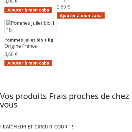
3,05 €
2,60 €
Ajouter à mon caba
Ajouter à mon caba
Pommes Juliet bio 1 kg
Origine France
3,60 €
Ajouter à mon caba
Vos produits Frais proches de chez
vous
FRAÎCHEUR ET CIRCUIT COURT !