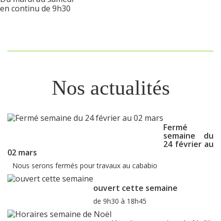
en continu de 9h30
Nos actualités
Fermé
semaine du
24 février au
02 mars
Nous serons fermés pour travaux au cababio
ouvert cette semaine
de 9h30 à 18h45