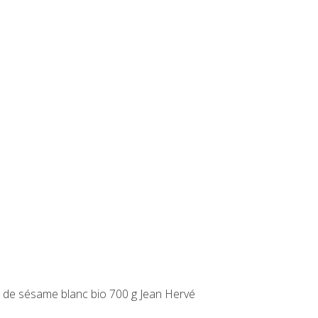
 de sésame blanc bio 700 g Jean Hervé