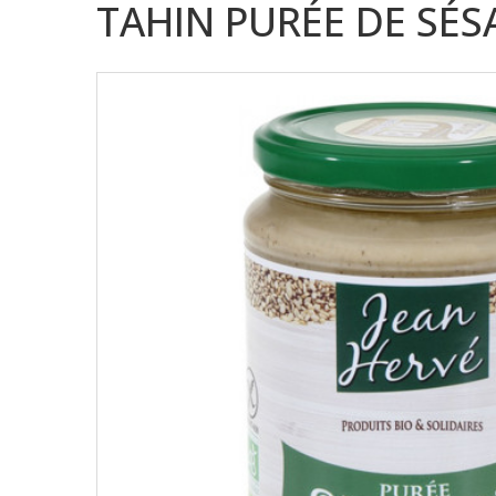
TAHIN PURÉE DE SÉS