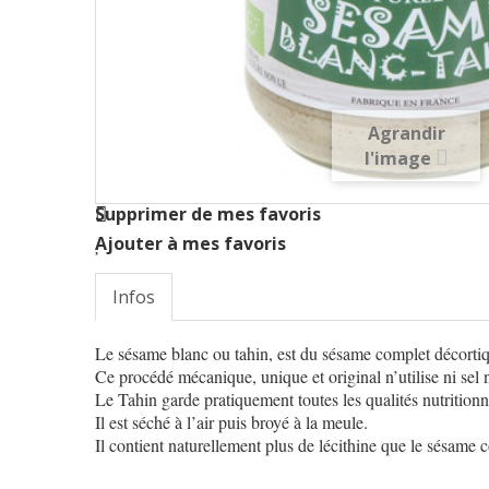
Agrandir
l'image
Supprimer de mes favoris
Ajouter à mes favoris
Infos
Le sésame blanc ou tahin, est du sésame complet décorti
Ce procédé mécanique, unique et original n’utilise ni sel 
Le Tahin garde pratiquement toutes les qualités nutrition
Il est séché à l’air puis broyé à la meule.
Il contient naturellement plus de lécithine que le sésame 