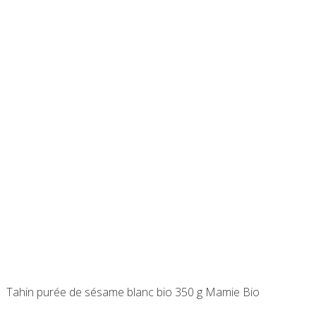
Tahin purée de sésame blanc bio 350 g Mamie Bio