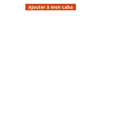
Ajouter à mon caba