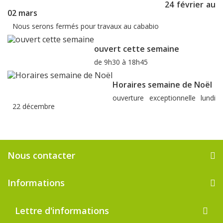
24 février au
02 mars
Nous serons fermés pour travaux au cababio
ouvert cette semaine
de 9h30 à 18h45
Horaires semaine de Noël
ouverture exceptionnelle lundi
22 décembre
Nous contacter
Informations
Lettre d'informations