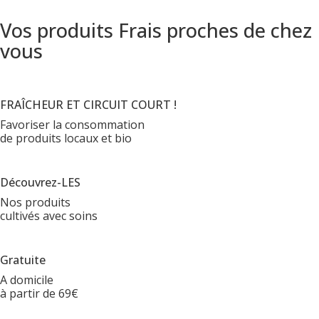
Vos produits Frais proches de chez
vous
FRAÎCHEUR ET CIRCUIT COURT !
Favoriser la consommation
de produits locaux et bio
Découvrez-LES
Nos produits
cultivés avec soins
Gratuite
A domicile
à partir de 69€