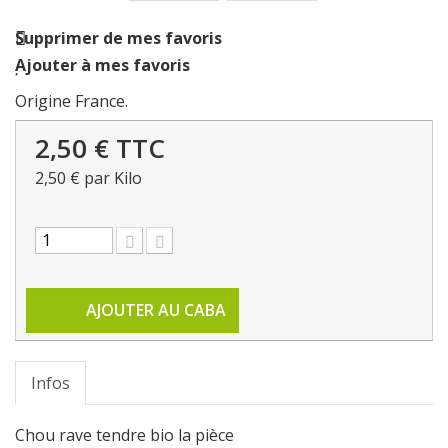
Supprimer de mes favoris
Ajouter à mes favoris
Origine France.
2,50 €
TTC
2,50 €
par Kilo
AJOUTER AU CABA
Infos
Chou rave tendre bio la pièce