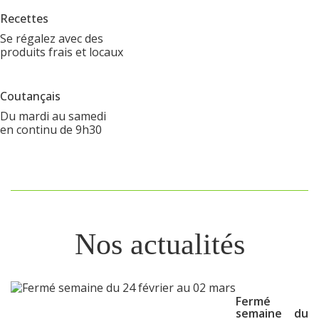
Recettes
Se régalez avec des
produits frais et locaux
Coutançais
Du mardi au samedi
en continu de 9h30
Nos actualités
Fermé
semaine du