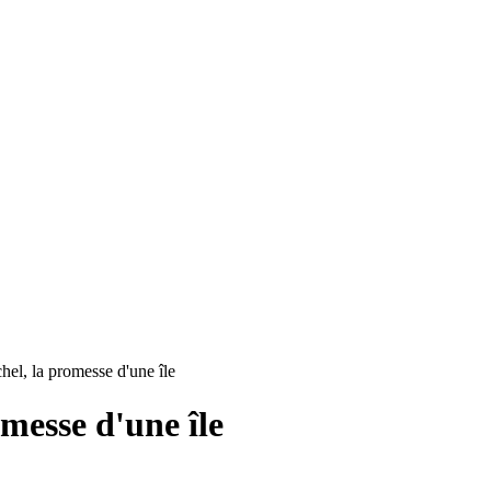
el, la promesse d'une île
messe d'une île