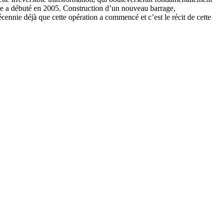
sque a débuté en 2005. Construction d’un nouveau barrage,
ennie déjà que cette opération a commencé et c’est le récit de cette