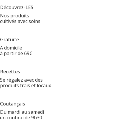
Découvrez-LES
Nos produits
cultivés avec soins
Gratuite
A domicile
à partir de 69€
Recettes
Se régalez avec des
produits frais et locaux
Coutançais
Du mardi au samedi
en continu de 9h30