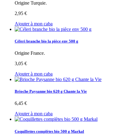
Origine Turquie.
2,95 €
Ajouter à mon caba
Céleri branche bio la pièce env 500 g
Origine France.
3,05 €
Ajouter à mon caba
Brioche Paysanne bio 620 g Chante la Vie
6,45 €
Ajouter à mon caba
Coquillettes complètes bio 500 g Markal