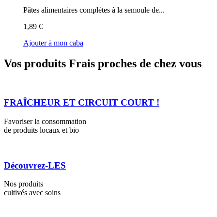
Pâtes alimentaires complètes à la semoule de...
1,89 €
Ajouter à mon caba
Vos produits Frais proches de chez vous
FRAÎCHEUR ET CIRCUIT COURT !
Favoriser la consommation
de produits locaux et bio
Découvrez-LES
Nos produits
cultivés avec soins