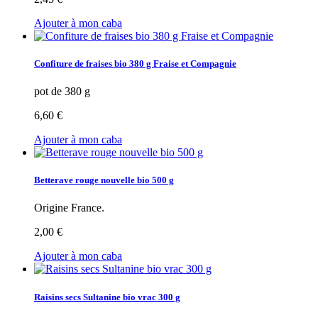
Ajouter à mon caba
Confiture de fraises bio 380 g Fraise et Compagnie
pot de 380 g
6,60 €
Ajouter à mon caba
Betterave rouge nouvelle bio 500 g
Origine France.
2,00 €
Ajouter à mon caba
Raisins secs Sultanine bio vrac 300 g