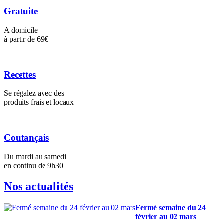
Gratuite
A domicile
à partir de 69€
Recettes
Se régalez avec des
produits frais et locaux
Coutançais
Du mardi au samedi
en continu de 9h30
Nos actualités
Fermé semaine du 24
février au 02 mars