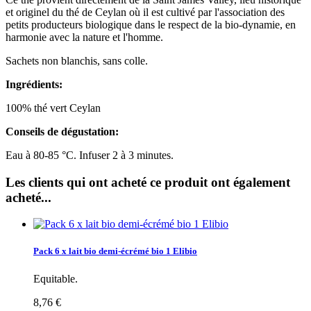
et originel du thé de Ceylan où il est cultivé par l'association des
petits producteurs biologique dans le respect de la bio-dynamie, en
harmonie avec la nature et l'homme.
Sachets non blanchis, sans colle.
Ingrédients:
100% thé vert Ceylan
Conseils de dégustation:
Eau à 80-85 °C. Infuser 2 à 3 minutes.
Les clients qui ont acheté ce produit ont également
acheté...
Pack 6 x lait bio demi-écrémé bio 1 Elibio
Equitable.
8,76 €