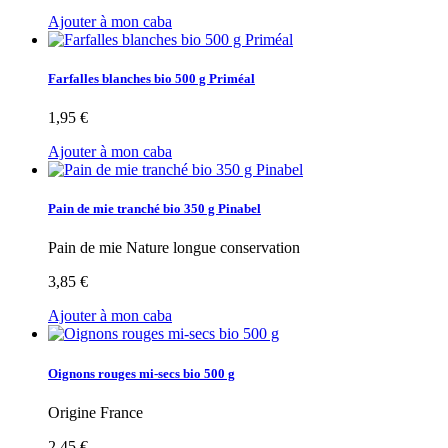
Ajouter à mon caba
Farfalles blanches bio 500 g Priméal
1,95 €
Ajouter à mon caba
Pain de mie tranché bio 350 g Pinabel
Pain de mie Nature longue conservation
3,85 €
Ajouter à mon caba
Oignons rouges mi-secs bio 500 g
Origine France
2,45 €