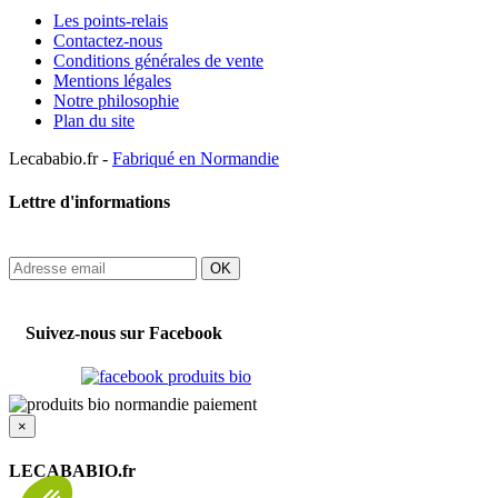
Les points-relais
Contactez-nous
Conditions générales de vente
Mentions légales
Notre philosophie
Plan du site
Lecababio.fr -
Fabriqué en Normandie
Lettre d'informations
OK
Suivez-nous sur Facebook
×
LECABABIO.fr