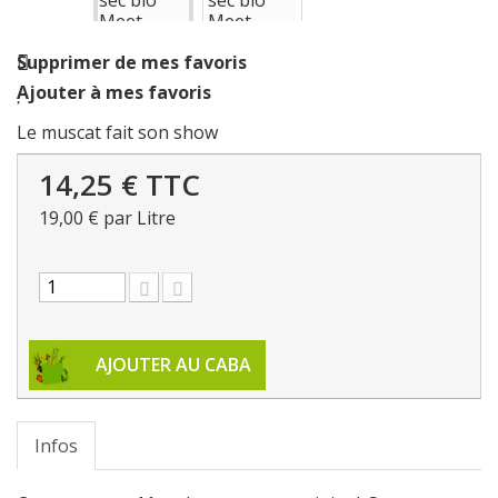
Supprimer de mes favoris
Ajouter à mes favoris
Le muscat fait son show
14,25 €
TTC
19,00 €
par Litre
AJOUTER AU CABA
Infos