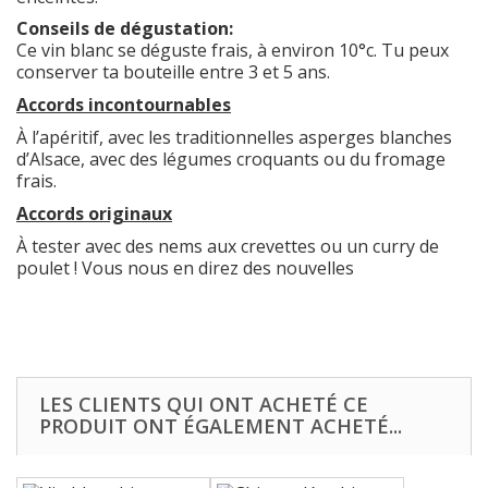
Conseils de dégustation:
Ce vin blanc se déguste frais, à environ 10°c. Tu peux
conserver ta bouteille entre 3 et 5 ans.
Accords incontournables
À l’apéritif, avec les traditionnelles asperges blanches
d’Alsace, avec des légumes croquants ou du fromage
frais.
Accords originaux
À tester avec des nems aux crevettes ou un curry de
poulet ! Vous nous en direz des nouvelles
LES CLIENTS QUI ONT ACHETÉ CE
PRODUIT ONT ÉGALEMENT ACHETÉ...