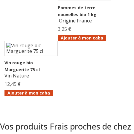
Pommes de terre
nouvelles bio 1 kg
Origine France
3,25 €
Ajouter à mon caba
Vin rouge bio
Marguerite 75 cl
Vin Nature
12,45 €
Ajouter à mon caba
Vos produits Frais proches de chez