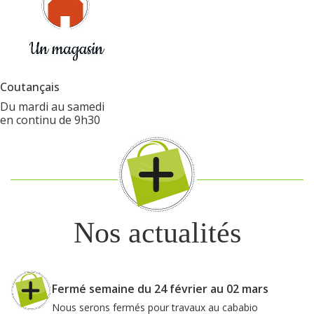
Coutançais
Du mardi au samedi
en continu de 9h30
Nos actualités
Fermé semaine du 24 février au 02 mars
Nous serons fermés pour travaux au cababio