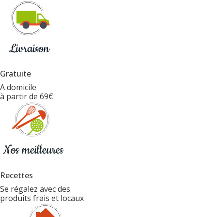
Gratuite
A domicile
à partir de 69€
Recettes
Se régalez avec des
produits frais et locaux