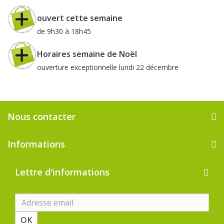
ouvert cette semaine
de 9h30 à 18h45
Horaires semaine de Noël
ouverture exceptionnelle lundi 22 décembre
Nous contacter
Informations
Lettre d'informations
OK