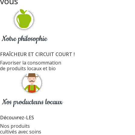
vous
FRAÎCHEUR ET CIRCUIT COURT !
Favoriser la consommation
de produits locaux et bio
Découvrez-LES
Nos produits
cultivés avec soins