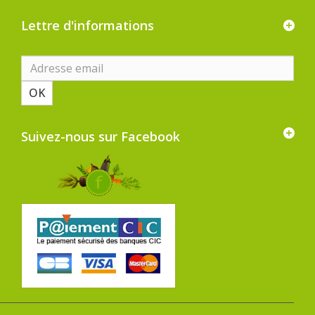
Lettre d'informations
OK
Suivez-nous sur Facebook