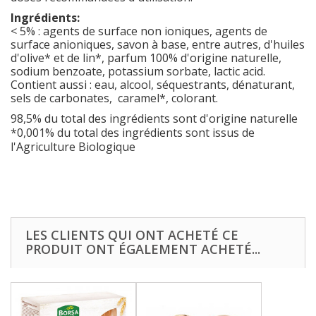
Ingrédients:
< 5% : agents de surface non ioniques, agents de
surface anioniques, savon à base, entre autres, d'huiles
d'olive* et de lin*, parfum 100% d'origine naturelle,
sodium benzoate, potassium sorbate, lactic acid.
Contient aussi : eau, alcool, séquestrants, dénaturant,
sels de carbonates, caramel*, colorant.
98,5% du total des ingrédients sont d'origine naturelle
*0,001% du total des ingrédients sont issus de
l'Agriculture Biologique
LES CLIENTS QUI ONT ACHETÉ CE
PRODUIT ONT ÉGALEMENT ACHETÉ...