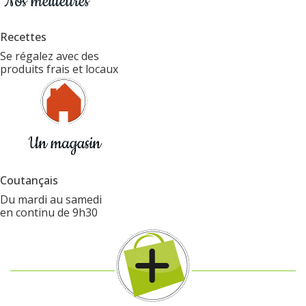
Recettes
Se régalez avec des
produits frais et locaux
Coutançais
Du mardi au samedi
en continu de 9h30