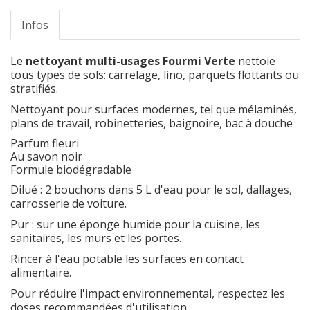
Infos
Le
nettoyant multi-usages Fourmi Verte
nettoie
tous types de sols: carrelage, lino, parquets flottants ou
stratifiés.
Nettoyant pour surfaces modernes, tel que mélaminés,
plans de travail, robinetteries, baignoire, bac à douche
Parfum fleuri
Au savon noir
Formule biodégradable
Dilué : 2 bouchons dans 5 L d'eau pour le sol, dallages,
carrosserie de voiture.
Pur : sur une éponge humide pour la cuisine, les
sanitaires, les murs et les portes.
Rincer à l'eau potable les surfaces en contact
alimentaire.
Pour réduire l'impact environnemental, respectez les
doses recommandées d'utilisation.