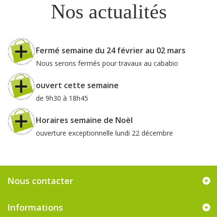
Nos actualités
Fermé semaine du 24 février au 02 mars
Nous serons fermés pour travaux au cababio
ouvert cette semaine
de 9h30 à 18h45
Horaires semaine de Noël
ouverture exceptionnelle lundi 22 décembre
Nous contacter
Informations