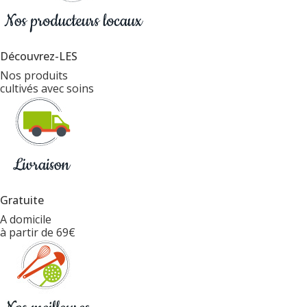
Découvrez-LES
Nos produits
cultivés avec soins
Gratuite
A domicile
à partir de 69€