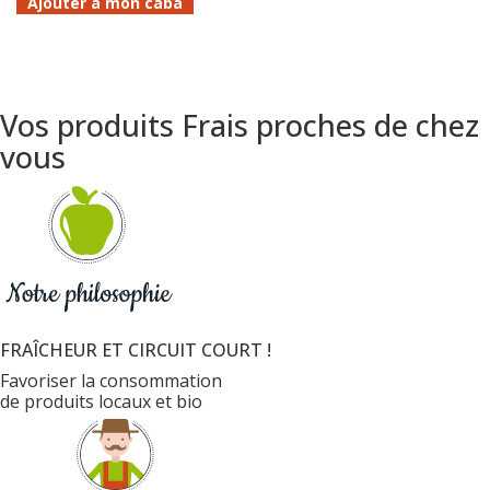
Ajouter à mon caba
Vos produits Frais proches de chez
vous
FRAÎCHEUR ET CIRCUIT COURT !
Favoriser la consommation
de produits locaux et bio