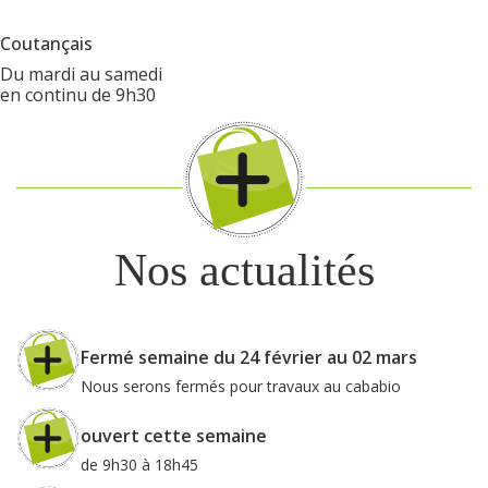
Coutançais
Du mardi au samedi
en continu de 9h30
Nos actualités
Fermé semaine du 24 février au 02 mars
Nous serons fermés pour travaux au cababio
ouvert cette semaine
de 9h30 à 18h45