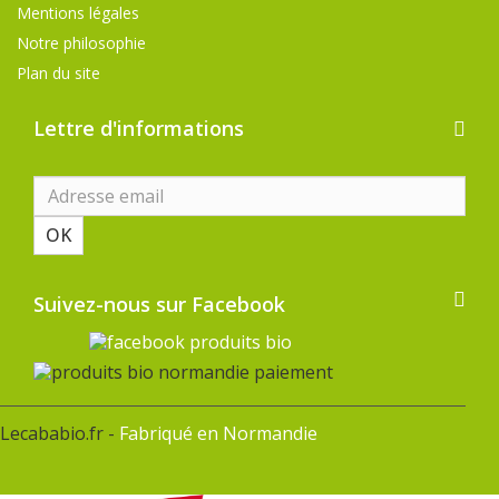
Mentions légales
Notre philosophie
Plan du site
Lettre d'informations
OK
Suivez-nous sur Facebook
Lecababio.fr -
Fabriqué en Normandie