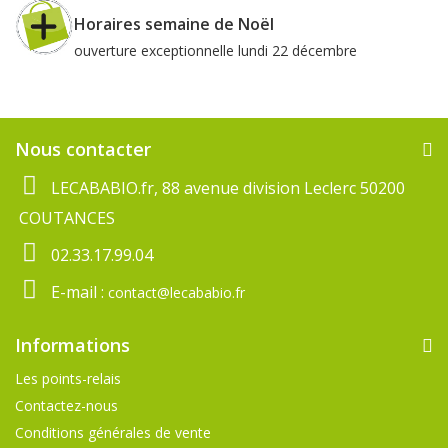
Horaires semaine de Noël
ouverture exceptionnelle lundi 22 décembre
Nous contacter
LECABABIO.fr, 88 avenue division Leclerc 50200
COUTANCES
02.33.17.99.04
E-mail :
contact@lecababio.fr
Informations
Les points-relais
Contactez-nous
Conditions générales de vente