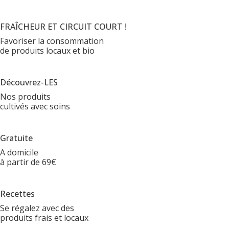
FRAÎCHEUR ET CIRCUIT COURT !
Favoriser la consommation
de produits locaux et bio
Découvrez-LES
Nos produits
cultivés avec soins
Gratuite
A domicile
à partir de 69€
Recettes
Se régalez avec des
produits frais et locaux