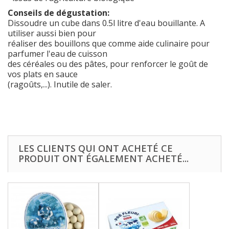
Conseils de dégustation:
Dissoudre un cube dans 0.5l litre d'eau bouillante. A
utiliser aussi bien pour
réaliser des bouillons que comme aide culinaire pour
parfumer l'eau de cuisson
des céréales ou des pâtes, pour renforcer le goût de
vos plats en sauce
(ragoûts,...). Inutile de saler.
LES CLIENTS QUI ONT ACHETÉ CE
PRODUIT ONT ÉGALEMENT ACHETÉ...