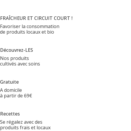
FRAÎCHEUR ET CIRCUIT COURT !
Favoriser la consommation
de produits locaux et bio
Découvrez-LES
Nos produits
cultivés avec soins
Gratuite
A domicile
à partir de 69€
Recettes
Se régalez avec des
produits frais et locaux