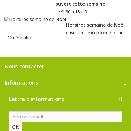
ouvert cette semaine
de 9h30 à 18h45
Horaires semaine de Noël
ouverture exceptionnelle lundi
22 décembre
Nous contacter
Informations
Lettre d'informations
OK