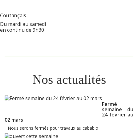
Coutançais
Du mardi au samedi
en continu de 9h30
Nos actualités
Fermé
semaine du
24 février au
02 mars
Nous serons fermés pour travaux au cababio